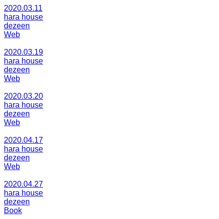
2020.03.11
hara house
dezeen
Web
2020.03.19
hara house
dezeen
Web
2020.03.20
hara house
dezeen
Web
2020.04.17
hara house
dezeen
Web
2020.04.27
hara house
dezeen
Book