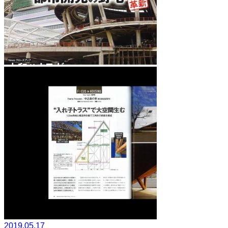
2019.05.17