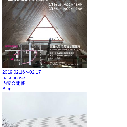
2019.02.16〜02.17
hara house
内覧会開催
Blog