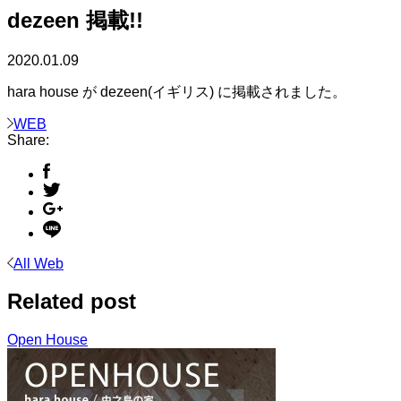
dezeen 掲載!!
2020.01.09
hara house が dezeen(イギリス) に掲載されました。
WEB
Share:
All Web
Related post
Open House