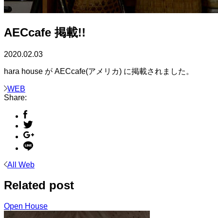
AECcafe 掲載!!
2020.02.03
hara house が AECcafe(アメリカ) に掲載されました。
WEB
Share:
All Web
Related post
Open House