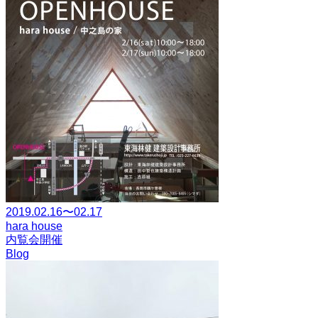
2019.02.16〜02.17
hara house
内覧会開催
Blog