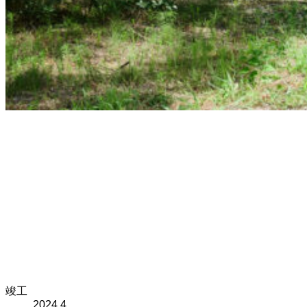
竣工
2024.4