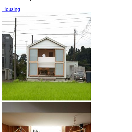
Housing