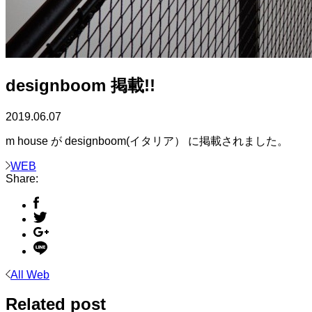
designboom 掲載!!
2019.06.07
m house が designboom(イタリア） に掲載されました。
WEB
Share:
All Web
Related post