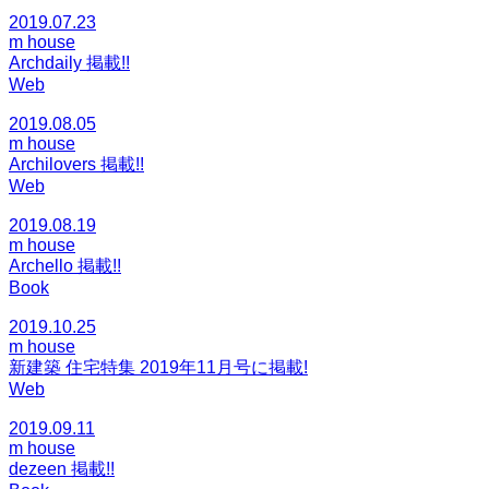
2019.07.23
m house
Archdaily 掲載!!
Web
2019.08.05
m house
Archilovers 掲載!!
Web
2019.08.19
m house
Archello 掲載!!
Book
2019.10.25
m house
新建築 住宅特集 2019年11月号に掲載!
Web
2019.09.11
m house
dezeen 掲載!!