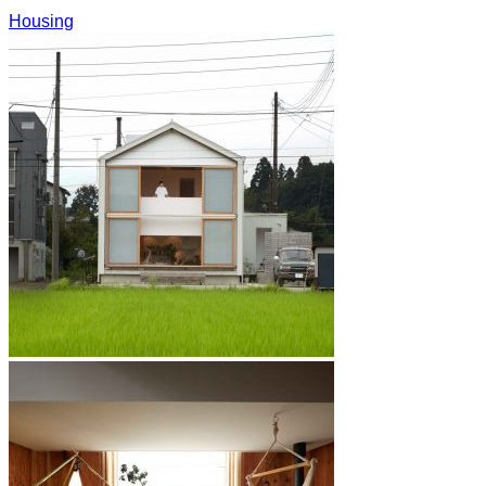
Housing