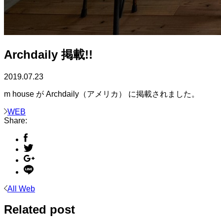
Archdaily 掲載!!
2019.07.23
m house が Archdaily（アメリカ） に掲載されました。
WEB
Share:
All Web
Related post