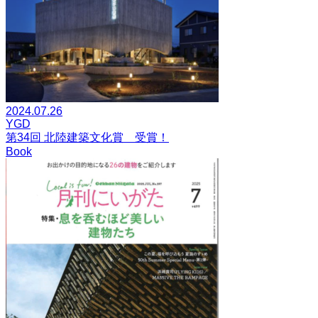
2024.07.26
YGD
第34回 北陸建築文化賞 受賞！
Book