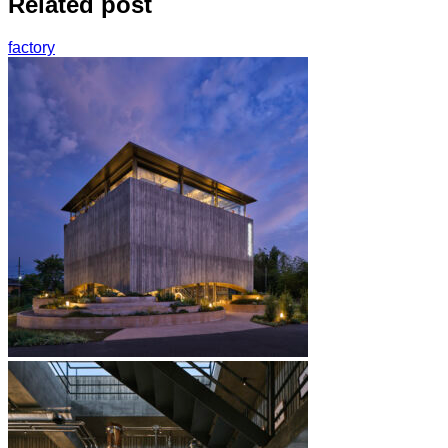
Related post
factory