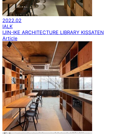
2022.02
IALK
IJIN-IKE ARCHITECTURE LIBRARY KISSATEN
Article