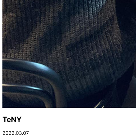
TeNY
2022.03.07