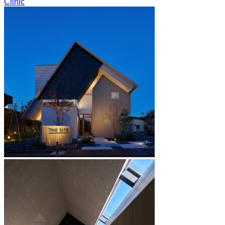
Clinic