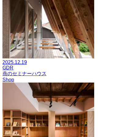
2025.12.19
GDR
燕のセミナーハウス
Shop