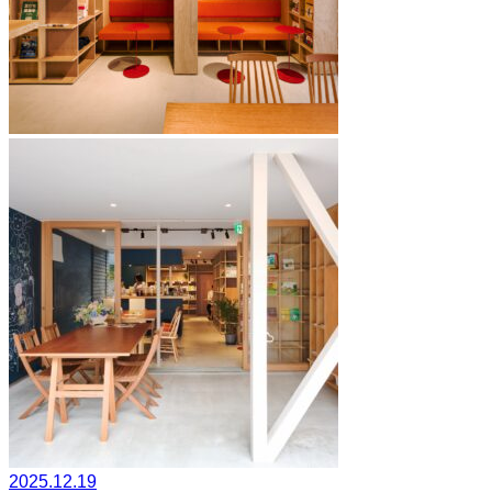
2025.12.19