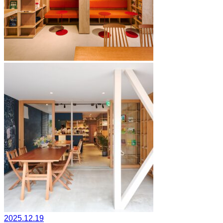
2025.12.19