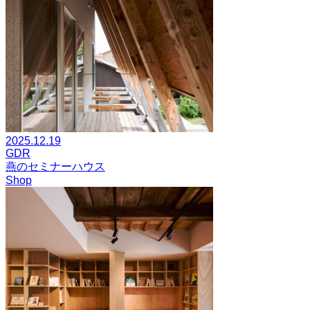
2025.12.19
GDR
燕のセミナーハウス
Shop