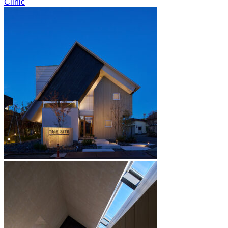
Clinic