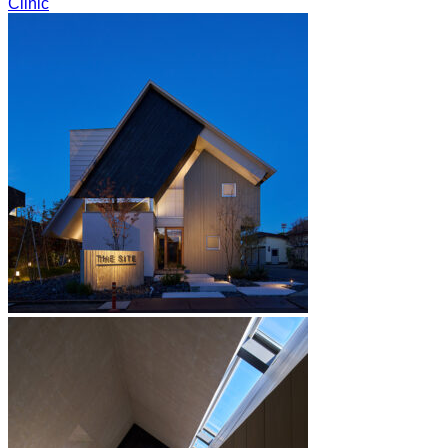
Clinic