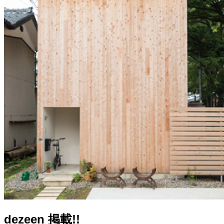
dezeen 掲載!!