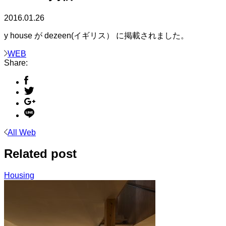
2016.01.26
y house が dezeen(イギリス） に掲載されました。
WEB
Share:
All Web
Related post
Housing