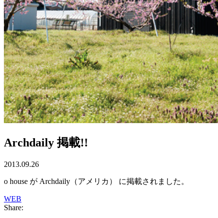
Archdaily 掲載!!
2013.09.26
o house が Archdaily（アメリカ） に掲載されました。
WEB
Share: