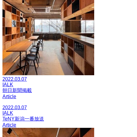
2022.03.07
IALK
朝日新聞掲載
Article
2022.03.07
IALK
TeNY新潟一番放送
Article