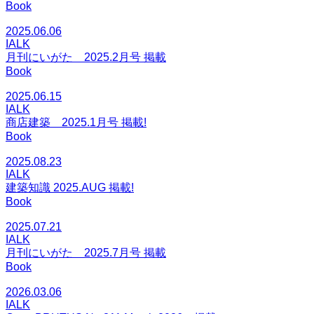
Book
2025.06.06
IALK
月刊にいがた 2025.2月号 掲載
Book
2025.06.15
IALK
商店建築 2025.1月号 掲載!
Book
2025.08.23
IALK
建築知識 2025.AUG 掲載!
Book
2025.07.21
IALK
月刊にいがた 2025.7月号 掲載
Book
2026.03.06
IALK