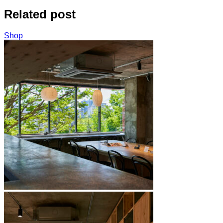
Related post
Shop