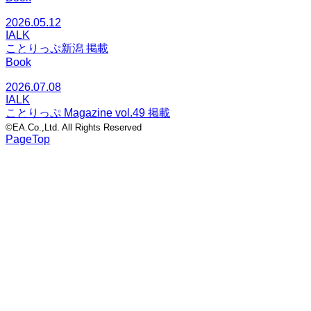
2026.05.12
IALK
ことりっぷ新潟 掲載
Book
2026.07.08
IALK
ことりっぷ Magazine vol.49 掲載
©EA.Co.,Ltd. All Rights Reserved
PageTop