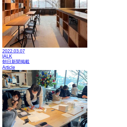
2022.03.07
IALK
朝日新聞掲載
Article