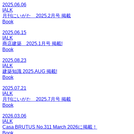
2025.06.06
IALK
月刊にいがた 2025.2月号 掲載
Book
2025.06.15
IALK
商店建築 2025.1月号 掲載!
Book
2025.08.23
IALK
建築知識 2025.AUG 掲載!
Book
2025.07.21
IALK
月刊にいがた 2025.7月号 掲載
Book
2026.03.06
IALK
Casa BRUTUS No.311 March 2026に掲載！
Book