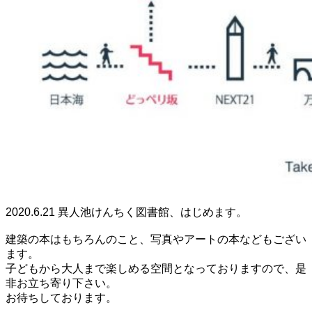
2020.6.21 異人池けんちく図書館、はじめます。
建築の本はもちろんのこと、写真やアートの本などもござい
ます。
子どもから大人まで楽しめる空間となっておりますので、是
非お立ち寄り下さい。
お待ちしております。