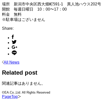
場所 新潟市中央区西大畑町591-1 異人池ハウス202号
開館 毎週日曜日 10：00〜17：00
料金 無料
※駐車場はございません
Share:
All News
Related post
関連記事はありません。
©EA.Co.,Ltd. All Rights Reserved
PageTop