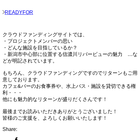
READYFOR
クラウドファンディングサイトでは、
・プロジェクトメンバーの思い
・どんな施設を目指しているか？
・新潟市中心部に位置する信濃川リバービューの魅力 …な
どが明記されています。
もちろん、クラウドファンディングですのでリターンもご用
意しております。
カフェ&バーのお食事券や、水上バス・施設を貸切できる権
利・・・
他にも魅力的なリターンが盛りだくさんです！
最後までお読みいただきありがとうございました！
皆様のご支援を、よろしくお願いいたします！
Share: