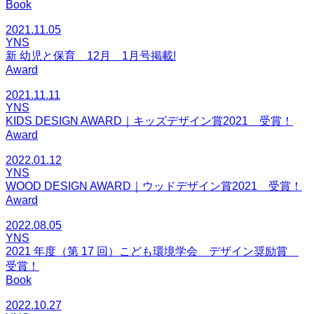
Book
2021.11.05
YNS
新 幼児と保育 12月 1月号掲載!
Award
2021.11.11
YNS
KIDS DESIGN AWARD｜キッズデザイン賞2021 受賞！
Award
2022.01.12
YNS
WOOD DESIGN AWARD｜ウッドデザイン賞2021 受賞！
Award
2022.08.05
YNS
2021 年度（第 17 回）こども環境学会 デザイン奨励賞
受賞！
Book
2022.10.27