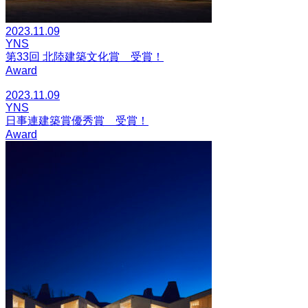
2023.11.09
YNS
第33回 北陸建築文化賞 受賞！
Award
2023.11.09
YNS
日事連建築賞優秀賞 受賞！
Award