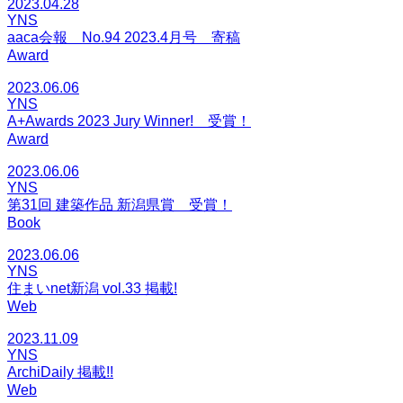
2023.04.28
YNS
aaca会報 No.94 2023.4月号 寄稿
Award
2023.06.06
YNS
A+Awards 2023 Jury Winner! 受賞！
Award
2023.06.06
YNS
第31回 建築作品 新潟県賞 受賞！
Book
2023.06.06
YNS
住まいnet新潟 vol.33 掲載!
Web
2023.11.09
YNS
ArchiDaily 掲載!!
Web