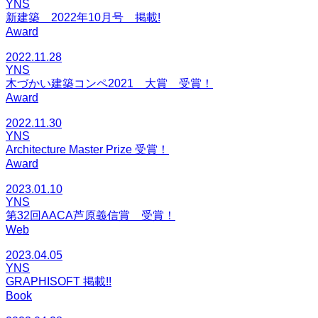
YNS
新建築 2022年10月号 掲載!
Award
2022.11.28
YNS
木づかい建築コンペ2021 大賞 受賞！
Award
2022.11.30
YNS
Architecture Master Prize 受賞！
Award
2023.01.10
YNS
第32回AACA芦原義信賞 受賞！
Web
2023.04.05
YNS
GRAPHISOFT 掲載!!
Book