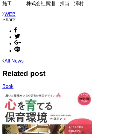
施工 株式会社廣瀬 担当 澤村
WEB
Share:
All News
Related post
Book