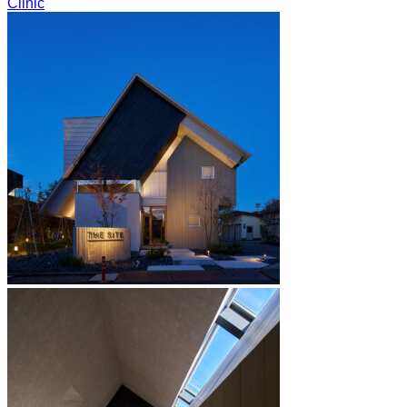
Clinic