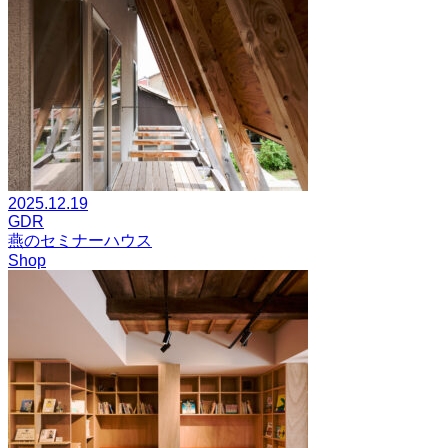
2025.12.19
GDR
燕のセミナーハウス
Shop